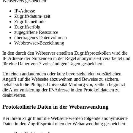
Webservers gespeichert:
IP-Adresse
Zugriffsdatum/-zeit
Zugriffsmethode
Zugriffserfolg
zugegriffene Ressource
übertragenes Datenvolumen
Webbrowser-Bezeichnung
In den durch den Webserver erstellten Zugriffsprotokollen wird die
IP-Adresse der Nutzenden in der Regel anonymisiert verarbeitet und
für eine Dauer von 7 vollständigen Tagen gespeichert.
Um einen andauernden oder kurz bevorstehenden vorsätzlichen
Angriff auf die Webseite abzuwehren und Beweise zu sichern,
behält sich die Philipps-Universität Marburg vor, zeitlich begrenzt
die Anonymisierung der IP-Adresse in den Protokolldateien zu
deaktivieren.
Protokollierte Daten in der Webanwendung
Bei Ihrem Zugriff auf die Webseite werden folgende anonymisierte
Daten in den Zugriffsprotokollen der Webanwendung gespeichert: