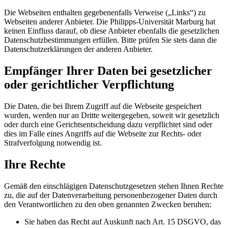
Die Webseiten enthalten gegebenenfalls Verweise („Links“) zu
Webseiten anderer Anbieter. Die Philipps-Universität Marburg hat
keinen Einfluss darauf, ob diese Anbieter ebenfalls die gesetzlichen
Datenschutzbestimmungen erfüllen. Bitte prüfen Sie stets dann die
Datenschutzerklärungen der anderen Anbieter.
Empfänger Ihrer Daten bei gesetzlicher
oder gerichtlicher Verpflichtung
Die Daten, die bei Ihrem Zugriff auf die Webseite gespeichert
wurden, werden nur an Dritte weitergegeben, soweit wir gesetzlich
oder durch eine Gerichtsentscheidung dazu verpflichtet sind oder
dies im Falle eines Angriffs auf die Webseite zur Rechts- oder
Strafverfolgung notwendig ist.
Ihre Rechte
Gemäß den einschlägigen Datenschutzgesetzen stehen Ihnen Rechte
zu, die auf der Datenverarbeitung personenbezogener Daten durch
den Verantwortlichen zu den oben genannten Zwecken beruhen:
Sie haben das Recht auf Auskunft nach Art. 15 DSGVO, das