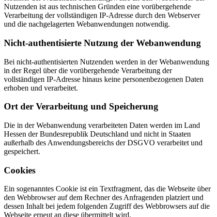
Nutzenden ist aus technischen Gründen eine vorübergehende
Verarbeitung der vollständigen IP-Adresse durch den Webserver
und die nachgelagerten Webanwendungen notwendig.
Nicht-authentisierte Nutzung der Webanwendung
Bei nicht-authentisierten Nutzenden werden in der Webanwendung
in der Regel über die vorübergehende Verarbeitung der
vollständigen IP-Adresse hinaus keine personenbezogenen Daten
erhoben und verarbeitet.
Ort der Verarbeitung und Speicherung
Die in der Webanwendung verarbeiteten Daten werden im Land
Hessen der Bundesrepublik Deutschland und nicht in Staaten
außerhalb des Anwendungsbereichs der DSGVO verarbeitet und
gespeichert.
Cookies
Ein sogenanntes Cookie ist ein Textfragment, das die Webseite über
den Webbrowser auf dem Rechner des Anfragenden platziert und
dessen Inhalt bei jedem folgenden Zugriff des Webbrowsers auf die
Webseite erneut an diese übermittelt wird.