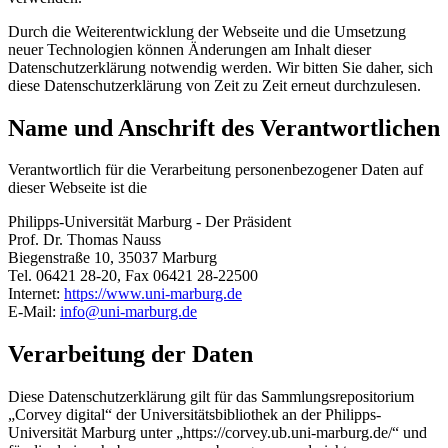
Durch die Weiterentwicklung der Webseite und die Umsetzung
neuer Technologien können Änderungen am Inhalt dieser
Datenschutzerklärung notwendig werden. Wir bitten Sie daher, sich
diese Datenschutzerklärung von Zeit zu Zeit erneut durchzulesen.
Name und Anschrift des Verantwortlichen
Verantwortlich für die Verarbeitung personenbezogener Daten auf
dieser Webseite ist die
Philipps-Universität Marburg - Der Präsident
Prof. Dr. Thomas Nauss
Biegenstraße 10, 35037 Marburg
Tel. 06421 28-20, Fax 06421 28-22500
Internet:
https://www.uni-marburg.de
E-Mail:
info@uni-marburg.de
Verarbeitung der Daten
Diese Datenschutzerklärung gilt für das Sammlungsrepositorium
„Corvey digital“ der Universitätsbibliothek an der Philipps-
Universität Marburg unter „https://corvey.ub.uni-marburg.de/“ und