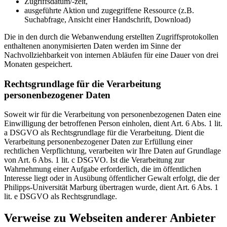
Zugriffsdatum/-zeit,
ausgeführte Aktion und zugegriffene Ressource (z.B.
Suchabfrage, Ansicht einer Handschrift, Download)
Die in den durch die Webanwendung erstellten Zugriffsprotokollen
enthaltenen anonymisierten Daten werden im Sinne der
Nachvollziehbarkeit von internen Abläufen für eine Dauer von drei
Monaten gespeichert.
Rechtsgrundlage für die Verarbeitung
personenbezogener Daten
Soweit wir für die Verarbeitung von personenbezogenen Daten eine
Einwilligung der betroffenen Person einholen, dient Art. 6 Abs. 1 lit.
a DSGVO als Rechtsgrundlage für die Verarbeitung. Dient die
Verarbeitung personenbezogener Daten zur Erfüllung einer
rechtlichen Verpflichtung, verarbeiten wir Ihre Daten auf Grundlage
von Art. 6 Abs. 1 lit. c DSGVO. Ist die Verarbeitung zur
Wahrnehmung einer Aufgabe erforderlich, die im öffentlichen
Interesse liegt oder in Ausübung öffentlicher Gewalt erfolgt, die der
Philipps-Universität Marburg übertragen wurde, dient Art. 6 Abs. 1
lit. e DSGVO als Rechtsgrundlage.
Verweise zu Webseiten anderer Anbieter