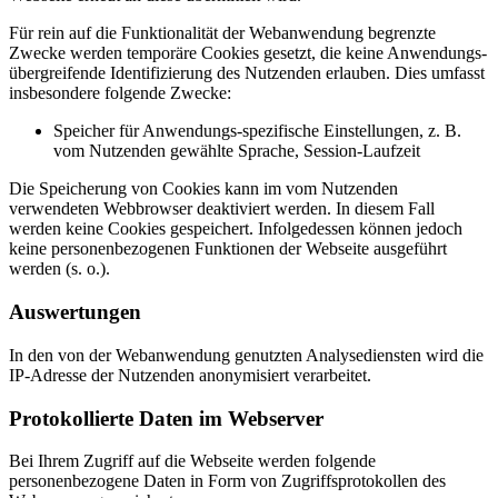
Für rein auf die Funktionalität der Webanwendung begrenzte
Zwecke werden temporäre Cookies gesetzt, die keine Anwendungs-
übergreifende Identifizierung des Nutzenden erlauben. Dies umfasst
insbesondere folgende Zwecke:
Speicher für Anwendungs-spezifische Einstellungen, z. B.
vom Nutzenden gewählte Sprache, Session-Laufzeit
Die Speicherung von Cookies kann im vom Nutzenden
verwendeten Webbrowser deaktiviert werden. In diesem Fall
werden keine Cookies gespeichert. Infolgedessen können jedoch
keine personenbezogenen Funktionen der Webseite ausgeführt
werden (s. o.).
Auswertungen
In den von der Webanwendung genutzten Analysediensten wird die
IP-Adresse der Nutzenden anonymisiert verarbeitet.
Protokollierte Daten im Webserver
Bei Ihrem Zugriff auf die Webseite werden folgende
personenbezogene Daten in Form von Zugriffsprotokollen des