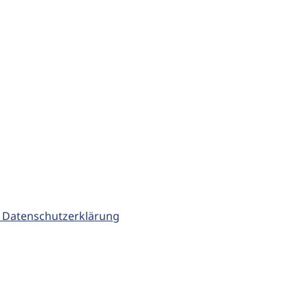
 Datenschutzerklärung