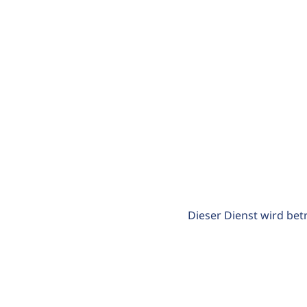
Dieser Dienst wird bet