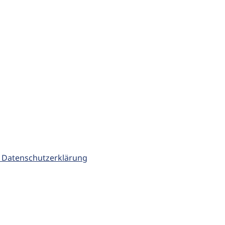
 Datenschutzerklärung