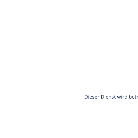
Dieser Dienst wird bet