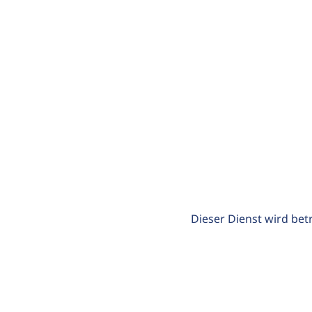
Dieser Dienst wird bet