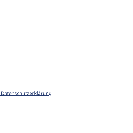
 Datenschutzerklärung