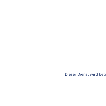
Dieser Dienst wird bet