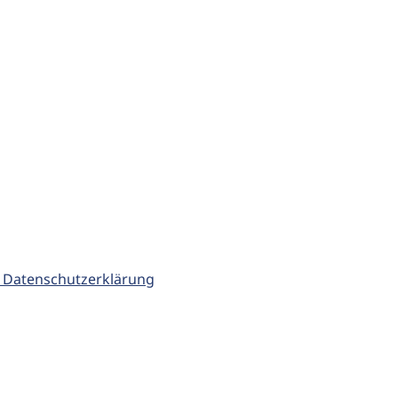
 Datenschutzerklärung