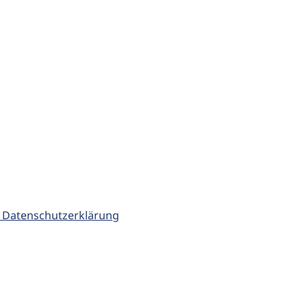
 Datenschutzerklärung