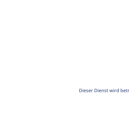
Dieser Dienst wird bet