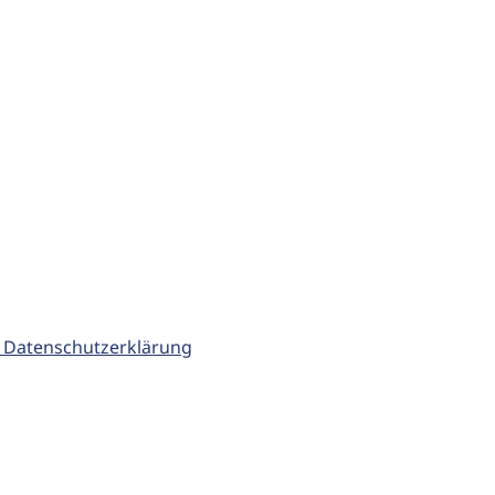
 Datenschutzerklärung