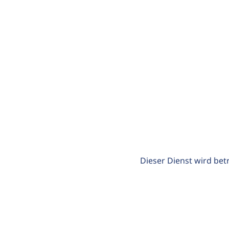
Dieser Dienst wird bet