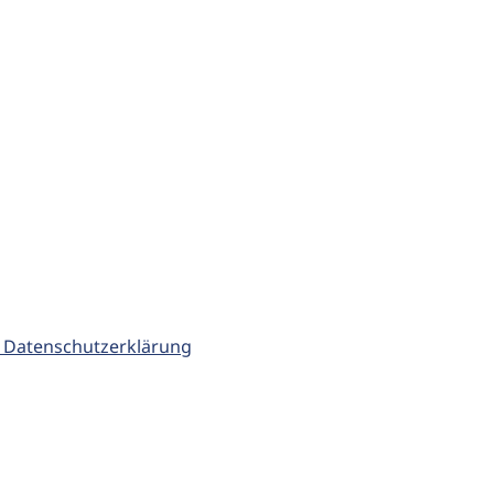
 Datenschutzerklärung