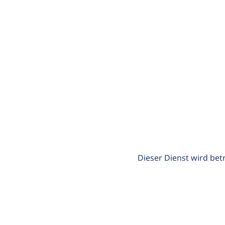
Dieser Dienst wird bet