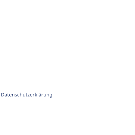
 Datenschutzerklärung