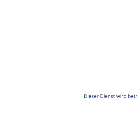
Dieser Dienst wird bet