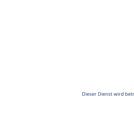
Dieser Dienst wird bet