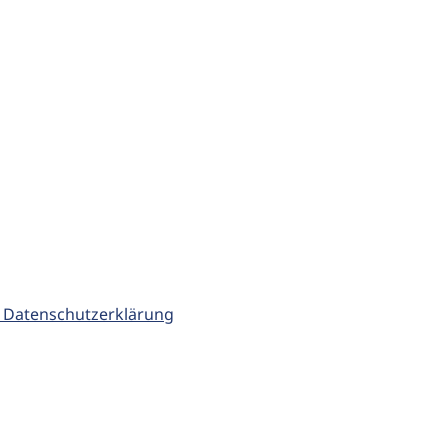
 Datenschutzerklärung