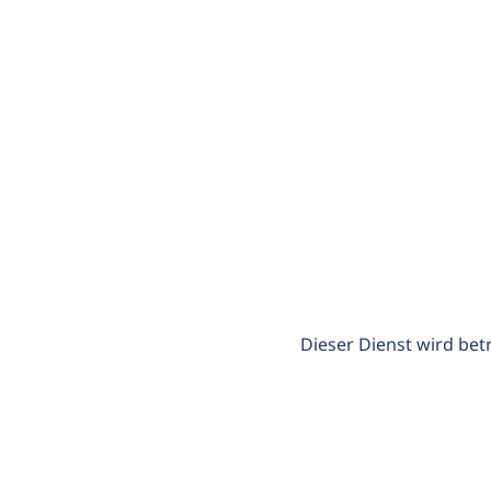
Dieser Dienst wird bet