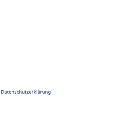
 Datenschutzerklärung