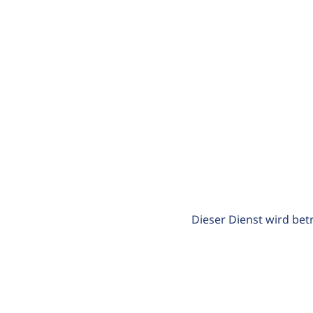
Dieser Dienst wird bet