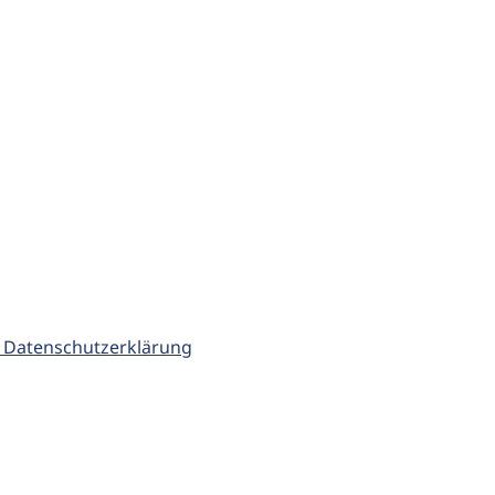
 Datenschutzerklärung