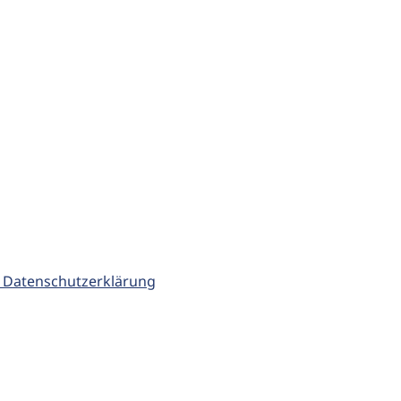
 Datenschutzerklärung