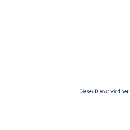
Dieser Dienst wird bet